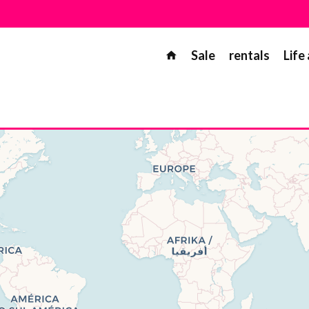
Sale
rentals
Life