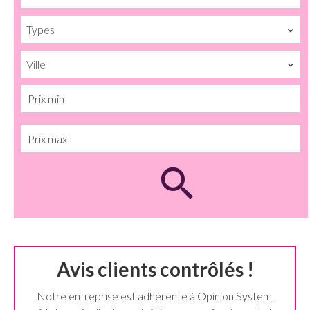
Types
Ville
Avis clients contrôlés !
Notre entreprise est adhérente à Opinion System,