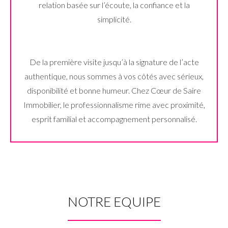
relation basée sur l’écoute, la confiance et la
simplicité.
De la première visite jusqu’à la signature de l’acte
authentique, nous sommes à vos côtés avec sérieux,
disponibilité et bonne humeur. Chez Cœur de Saire
Immobilier, le professionnalisme rime avec proximité,
esprit familial et accompagnement personnalisé.
NOTRE EQUIPE