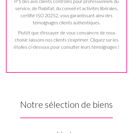
n°1 des avis clients contrôlés pour professionnels du
service, de l'habitat, du conseil et activités libérales,
certifié ISO 20252, vous garantissant ainsi des
témoignages clients authentiques.
Plutôt que d'essayer de vous convaincre de nous
choisir, laissons nos clients s'exprimer. Cliquez sur les
étoiles ci-dessous pour consulter leurs témoignages !
Notre sélection de biens