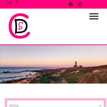
FR
Vente