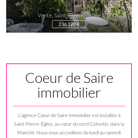
Vente, Saint-Pierre-Église
236 320 €
Coeur de Saire
immobilier
L’agence Cœur de Saire Immobilier est installée à
Saint-Pierre-Église, au cœur du nord Cotentin, dans la
Manche. Nous vous accueillons du lundi au samedi