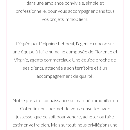
dans une ambiance conviviale, simple et
professionnelle, pour vous accompagner dans tous
vos projets immobiliers.
Dirigée par Delphine Leboeuf, l’agence repose sur
une équipe à taille humaine composée de Florence et
Virginie, agents commerciaux. Une équipe proche de
ses clients, attachée à son territoire et à un
accompagnement de qualité.
Notre parfaite connaissance du marché immobilier du
Cotentin nous permet de vous conseiller avec
justesse, que ce soit pour vendre, acheter ou faire
estimer votre bien. Mais surtout, nous privilégions une