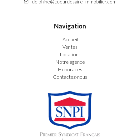
delphine@coeurdesaire-immobilier.com
Navigation
Accueil
Ventes
Locations
Notre agence
Honoraires
Contactez-nous