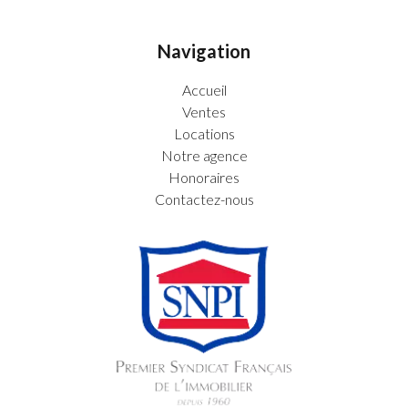
Navigation
Accueil
Ventes
Locations
Notre agence
Honoraires
Contactez-nous