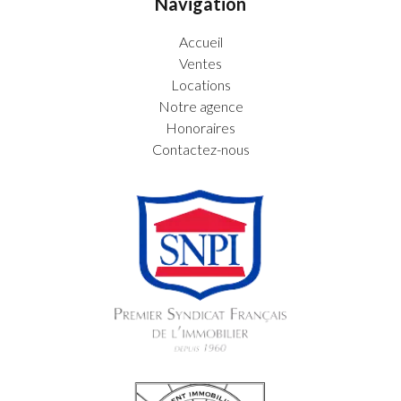
Navigation
Accueil
Ventes
Locations
Notre agence
Honoraires
Contactez-nous