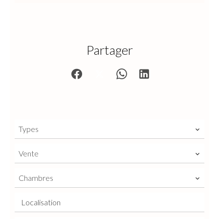
Partager
Types
Vente
Chambres
Localisation