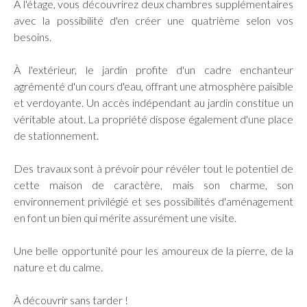
À l'étage, vous découvrirez deux chambres supplémentaires
avec la possibilité d'en créer une quatrième selon vos
besoins.
À l'extérieur, le jardin profite d'un cadre enchanteur
agrémenté d'un cours d'eau, offrant une atmosphère paisible
et verdoyante. Un accès indépendant au jardin constitue un
véritable atout. La propriété dispose également d'une place
de stationnement.
Des travaux sont à prévoir pour révéler tout le potentiel de
cette maison de caractère, mais son charme, son
environnement privilégié et ses possibilités d'aménagement
en font un bien qui mérite assurément une visite.
Une belle opportunité pour les amoureux de la pierre, de la
nature et du calme.
À découvrir sans tarder !