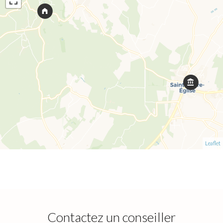
Leaflet
Contactez un conseiller