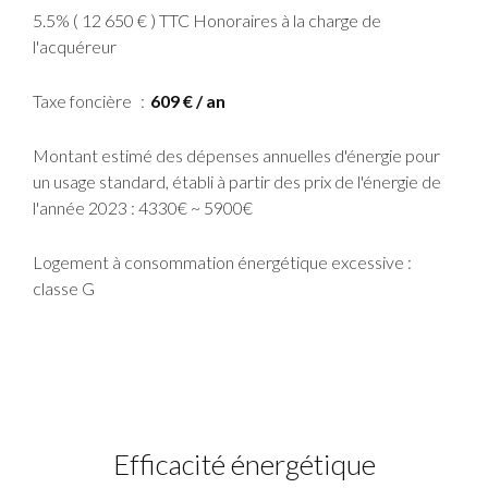
5.5% ( 12 650 € ) TTC Honoraires à la charge de
l'acquéreur
Taxe foncière
609 € / an
Montant estimé des dépenses annuelles d'énergie pour
un usage standard, établi à partir des prix de l'énergie de
l'année 2023 : 4330€ ~ 5900€
Logement à consommation énergétique excessive :
classe G
Efficacité énergétique