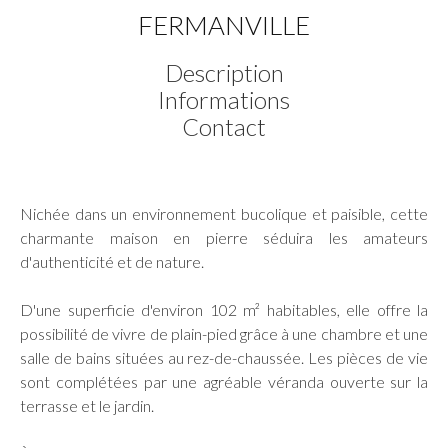
FERMANVILLE
Description
Informations
Contact
Nichée dans un environnement bucolique et paisible, cette
charmante maison en pierre séduira les amateurs
d'authenticité et de nature.
D'une superficie d'environ 102 m² habitables, elle offre la
possibilité de vivre de plain-pied grâce à une chambre et une
salle de bains situées au rez-de-chaussée. Les pièces de vie
sont complétées par une agréable véranda ouverte sur la
terrasse et le jardin.