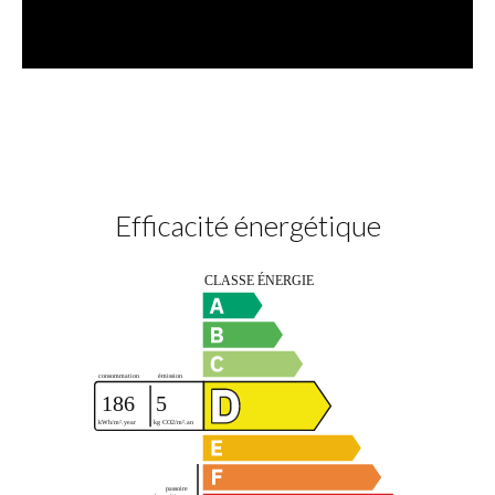
Efficacité énergétique