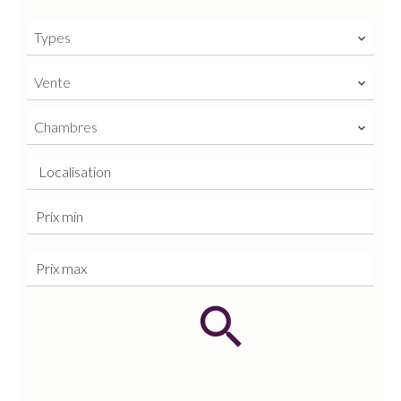
Types
Vente
Chambres
Localisation