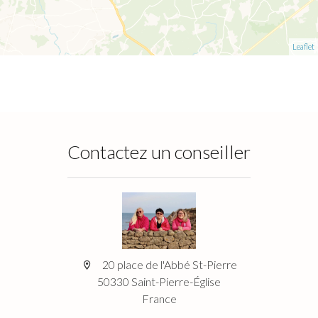
Leaflet
Contactez un conseiller
20 place de l'Abbé St-Pierre
50330 Saint-Pierre-Église
France