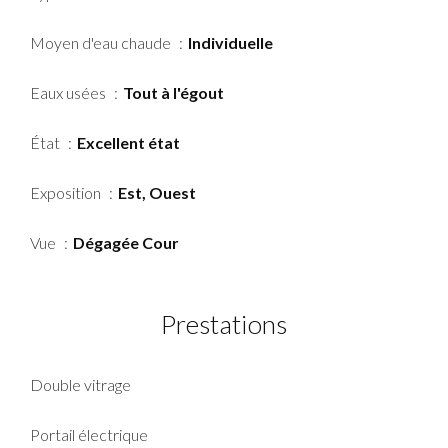
Moyen d'eau chaude
Individuelle
Eaux usées
Tout à l'égout
État
Excellent état
Exposition
Est, Ouest
Vue
Dégagée Cour
Prestations
Double vitrage
Portail électrique