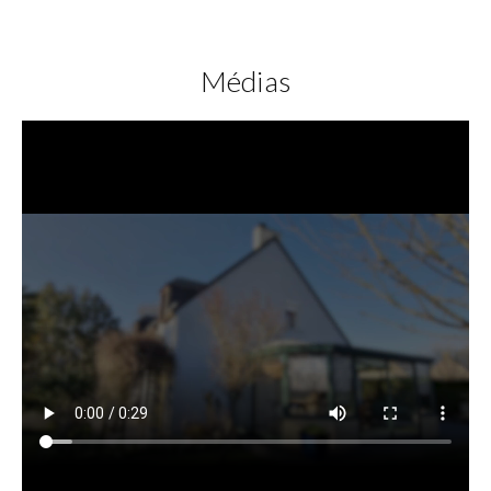
Médias