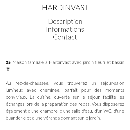
HARDINVAST
Description
Informations
Contact
🏡 Maison familiale à Hardinvast avec jardin fleuri et bassin
🌸
Au rez-de-chaussée, vous trouverez un séjour-salon
lumineux avec cheminée, parfait pour des moments
conviviaux. La cuisine, ouverte sur le séjour, facilite les
échanges lors de la préparation des repas. Vous disposerez
également d'une chambre, d'une salle d'eau, d'un WC, d'une
buanderie et d'une véranda donnant sur le jardin.