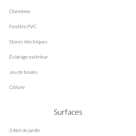
Cheminée
Fenêtre PVC
Stores électriques
Éclairage extérieur
Jeu de boules
Clôture
Surfaces
3 Abri de jardin