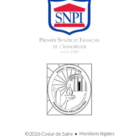
Mentions légales
©2026 Coeur de Saire