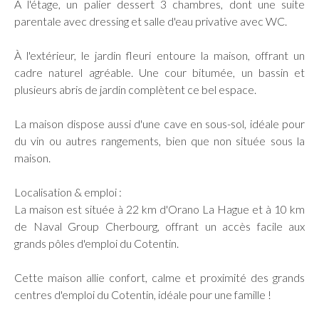
À l'étage, un palier dessert 3 chambres, dont une suite
parentale avec dressing et salle d'eau privative avec WC.
À l'extérieur, le jardin fleuri entoure la maison, offrant un
cadre naturel agréable. Une cour bitumée, un bassin et
plusieurs abris de jardin complètent ce bel espace.
La maison dispose aussi d'une cave en sous-sol, idéale pour
du vin ou autres rangements, bien que non située sous la
maison.
Localisation & emploi :
La maison est située à 22 km d'Orano La Hague et à 10 km
de Naval Group Cherbourg, offrant un accès facile aux
grands pôles d'emploi du Cotentin.
Cette maison allie confort, calme et proximité des grands
centres d'emploi du Cotentin, idéale pour une famille !