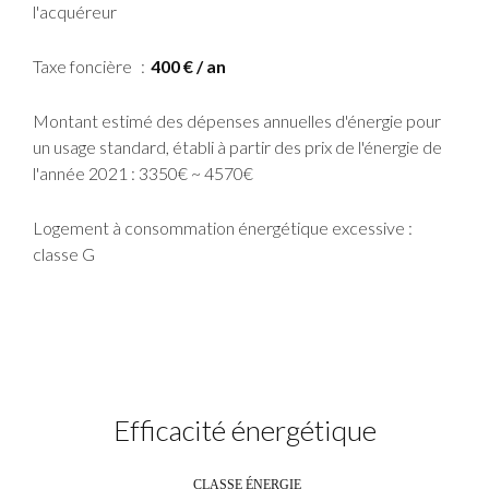
l'acquéreur
Taxe foncière
400 € / an
Montant estimé des dépenses annuelles d'énergie pour
un usage standard, établi à partir des prix de l'énergie de
l'année 2021 : 3350€ ~ 4570€
Logement à consommation énergétique excessive :
classe G
Efficacité énergétique