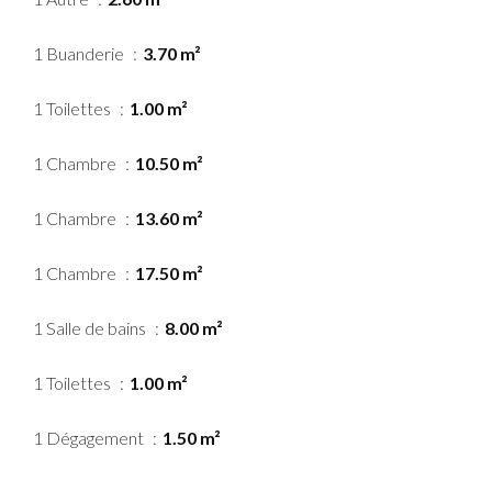
1 Buanderie
3.70 m²
1 Toilettes
1.00 m²
1 Chambre
10.50 m²
1 Chambre
13.60 m²
1 Chambre
17.50 m²
1 Salle de bains
8.00 m²
1 Toilettes
1.00 m²
1 Dégagement
1.50 m²