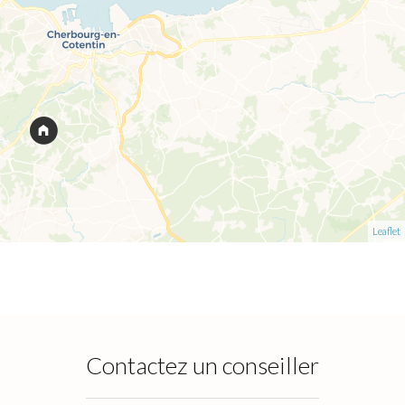
Leaflet
Contactez un conseiller