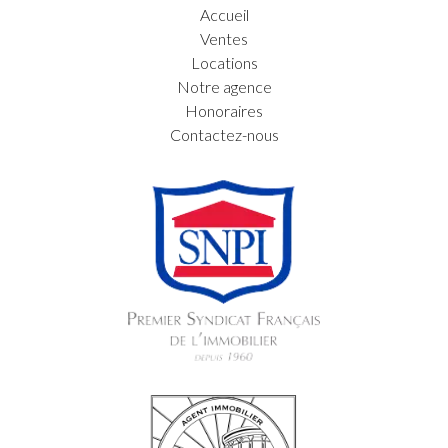
Accueil
Ventes
Locations
Notre agence
Honoraires
Contactez-nous