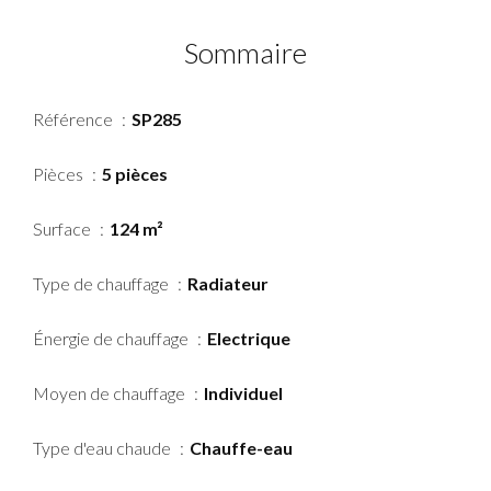
Sommaire
Référence
SP285
Pièces
5 pièces
Surface
124 m²
Type de chauffage
Radiateur
Énergie de chauffage
Electrique
Moyen de chauffage
Individuel
Type d'eau chaude
Chauffe-eau