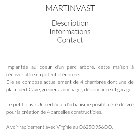
MARTINVAST
Description
Informations
Contact
Implantée au coeur d'un parc arboré, cette maison à
rénover offre un potentiel énorme.
Elle se compose actuellement de 4 chambres dont une de
plain-pied. Cave, grenier à aménager, dépendance et garage.
Le petit plus ? Un certificat d'urbanisme positif a été délivré
pour la création de 4 parcelles constructibles.
A voir rapidement avec Virginie au O625O956OO.