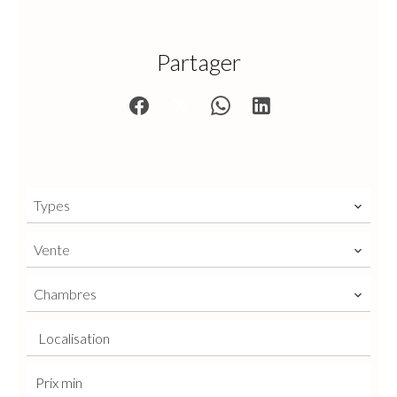
Partager
Types
Vente
Chambres
Localisation