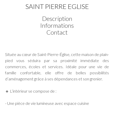
SAINT PIERRE EGLISE
Description
Informations
Contact
Située au cœur de Saint-Pierre-Église, cette maison de plain-
pied vous séduira par sa proximité immédiate des
commerces, écoles et services. Idéale pour une vie de
famille confortable, elle offre de belles possibilités
d’aménagement grâce à ses dépendances et son grenier.
🔹 L’intérieur se compose de :
- Une pièce de vie lumineuse avec espace cuisine