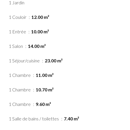
1 Jardin
1 Couloir
12.00 m²
1 Entrée
10.00 m²
1 Salon
14.00 m²
1 Séjour/cuisine
23.00 m²
1 Chambre
11.00 m²
1 Chambre
10.70 m²
1 Chambre
9.60 m²
1 Salle de bains / toilettes
7.40 m²