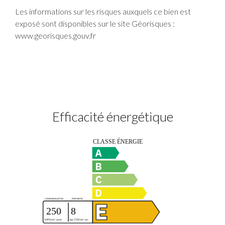
Les informations sur les risques auxquels ce bien est
exposé sont disponibles sur le site Géorisques :
www.georisques.gouv.fr
Efficacité énergétique