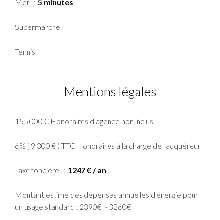
Mer
5 minutes
Supermarché
Tennis
Mentions légales
155 000 € Honoraires d'agence non inclus
6% ( 9 300 € ) TTC Honoraires à la charge de l'acquéreur
Taxe foncière
1247 € / an
Montant estimé des dépenses annuelles d'énergie pour
un usage standard : 2390€ ~ 3260€