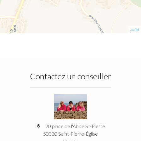
Leaflet
Contactez un conseiller
20 place de l'Abbé St-Pierre
50330 Saint-Pierre-Église