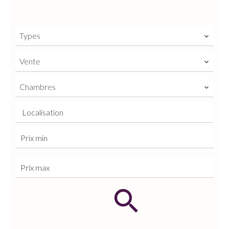
Types
Vente
Chambres
Localisation