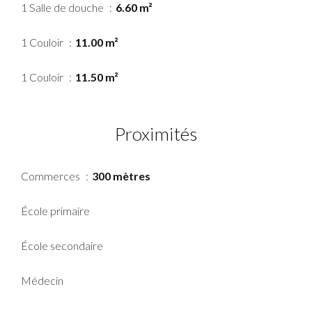
1 Salle de douche
6.60 m²
1 Couloir
11.00 m²
1 Couloir
11.50 m²
Proximités
Commerces
300 mètres
École primaire
École secondaire
Médecin