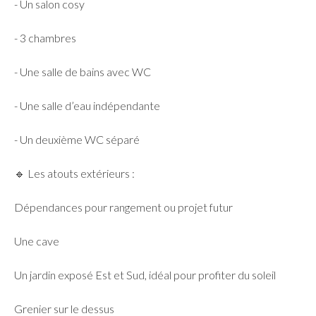
- Un salon cosy
- 3 chambres
- Une salle de bains avec WC
- Une salle d’eau indépendante
- Un deuxième WC séparé
🔹 Les atouts extérieurs :
Dépendances pour rangement ou projet futur
Une cave
Un jardin exposé Est et Sud, idéal pour profiter du soleil
Grenier sur le dessus