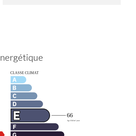
 énergétique