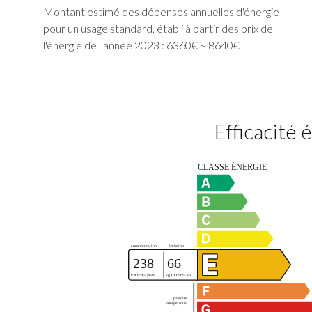
Montant estimé des dépenses annuelles d'énergie
pour un usage standard, établi à partir des prix de
l'énergie de l'année 2023 : 6360€ ~ 8640€
Efficacité