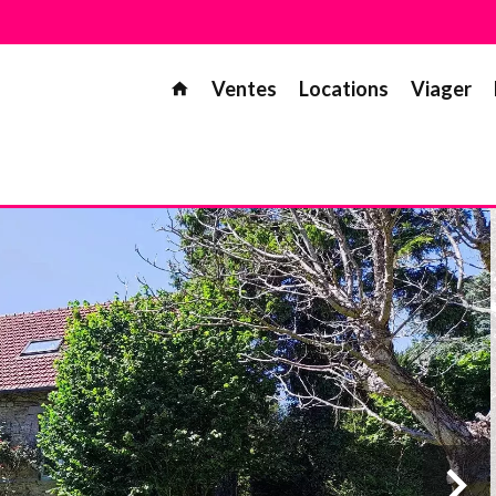
Ventes
Locations
Viager