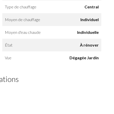
Type de chauffage
Central
Moyen de chauffage
Individuel
Moyen d'eau chaude
Individuelle
État
À rénover
Vue
Dégagée Jardin
ations