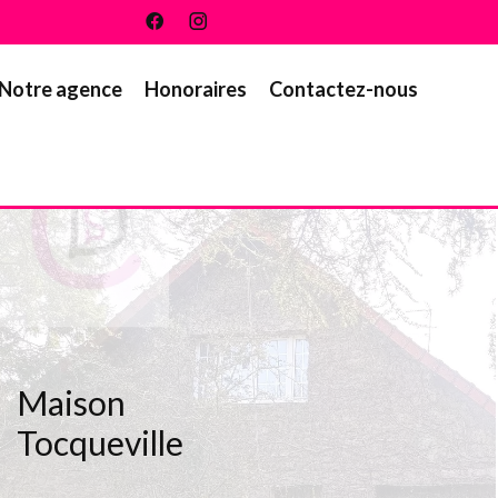
Notre agence
Honoraires
Contactez-nous
Maison
Tocqueville