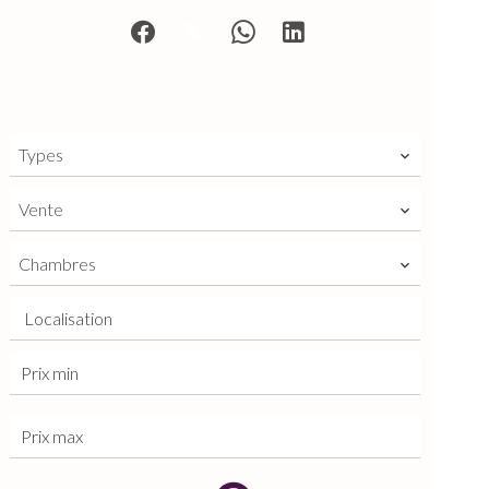
Types
Vente
Chambres
Localisation