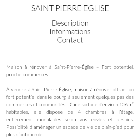
SAINT PIERRE EGLISE
Description
Informations
Contact
Maison à rénover à Saint-Pierre-Église – Fort potentiel,
proche commerces
À vendre à Saint-Pierre-Église, maison à rénover offrant un
fort potentiel dans le bourg, à seulement quelques pas des
commerces et commodités. D’une surface d’environ 106 m²
habitables, elle dispose de 4 chambres à l’étage,
entièrement modulables selon vos envies et besoins.
Possibilité d’aménager un espace de vie de plain-pied pour
plus d’autonomie.