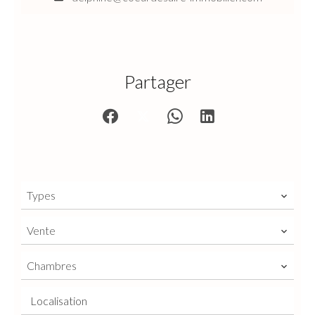
Partager
Types
Vente
Chambres
Localisation