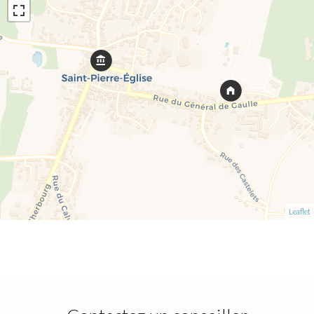
Leaflet