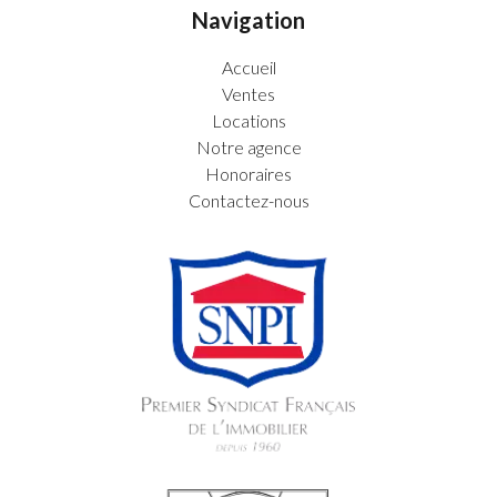
Navigation
Accueil
Ventes
Locations
Notre agence
Honoraires
Contactez-nous