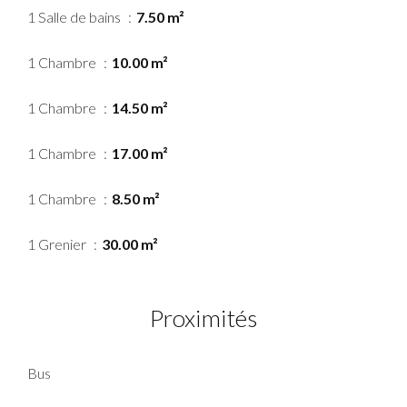
1 Salle de bains
7.50 m²
1 Chambre
10.00 m²
1 Chambre
14.50 m²
1 Chambre
17.00 m²
1 Chambre
8.50 m²
1 Grenier
30.00 m²
Proximités
Bus