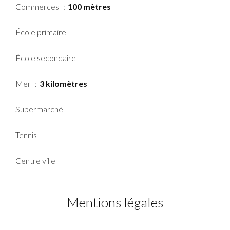
Commerces
100 mètres
École primaire
École secondaire
Mer
3 kilomètres
Supermarché
Tennis
Centre ville
Mentions légales